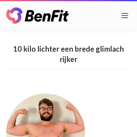
10 kilo lichter een brede glimlach
rijker