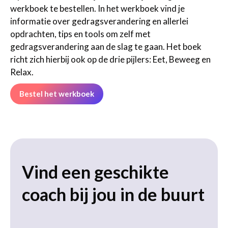
werkboek te bestellen. In het werkboek vind je
informatie over gedragsverandering en allerlei
opdrachten, tips en tools om zelf met
gedragsverandering aan de slag te gaan. Het boek
richt zich hierbij ook op de drie pijlers: Eet, Beweeg en
Relax.
Bestel het werkboek
Vind een geschikte
coach bij jou in de buurt