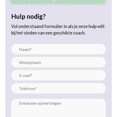
Hulp nodig?
Vul onderstaand formulier in als je onze hulp wilt
bij het vinden van een geschikte coach.