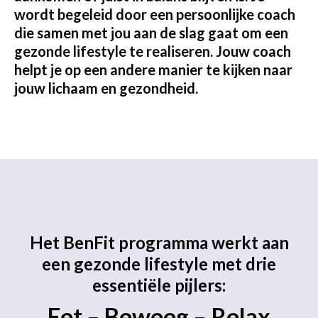
wordt begeleid door een persoonlijke coach
die samen met jou aan de slag gaat om een
gezonde lifestyle te realiseren. Jouw coach
helpt je op een andere manier te kijken naar
jouw lichaam en gezondheid.
Het BenFit programma werkt aan
een gezonde lifestyle met drie
essentiële pijlers:
Eet – Beweeg – Relax