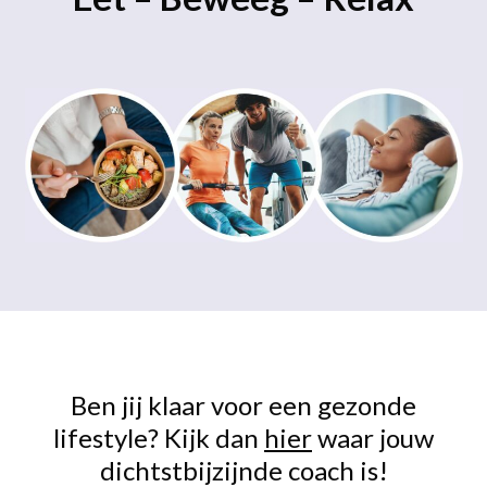
Ben jij klaar voor een gezonde
lifestyle? Kijk dan
hier
waar jouw
dichtstbijzijnde coach is!