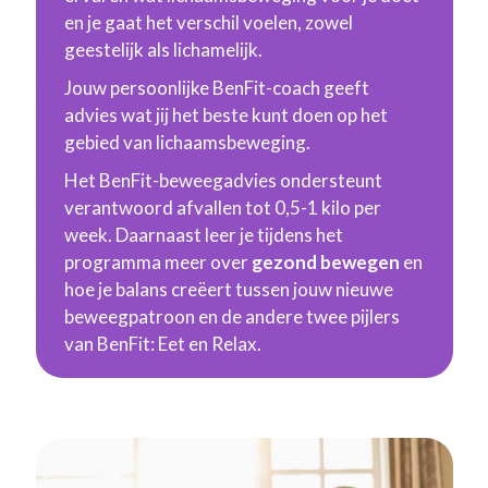
en je gaat het verschil voelen, zowel
geestelijk als lichamelijk.
Jouw persoonlijke BenFit-coach geeft
advies wat jij het beste kunt doen op het
gebied van lichaamsbeweging.
Het BenFit-beweegadvies ondersteunt
verantwoord afvallen tot 0,5-1 kilo per
week. Daarnaast leer je tijdens het
programma meer over
gezond bewegen
en
hoe je balans creëert tussen jouw nieuwe
beweegpatroon en de andere twee pijlers
van BenFit: Eet en Relax.