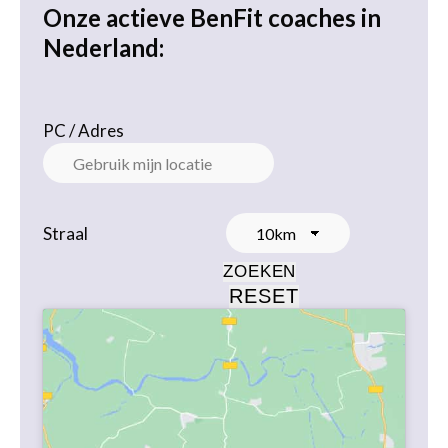
Onze actieve BenFit coaches in
Nederland:
PC / Adres
Straal