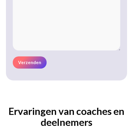
Ervaringen van coaches en
deelnemers