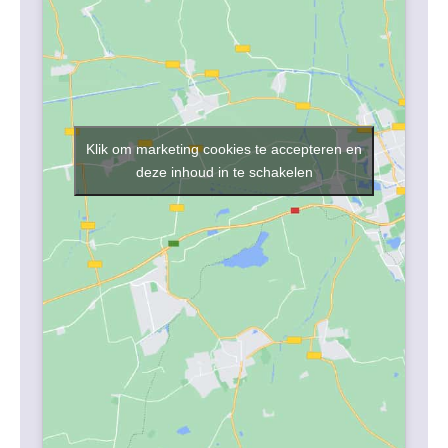
Klik om marketing cookies te accepteren en
deze inhoud in te schakelen