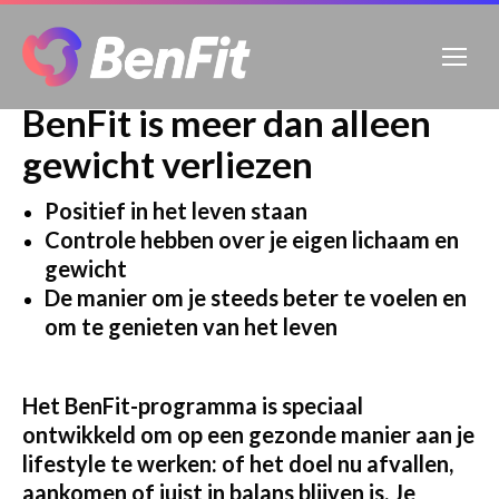
BenFit is meer dan alleen
gewicht verliezen
Positief in het leven staan
Controle hebben over je eigen lichaam en
gewicht
De manier om je steeds beter te voelen en
om te genieten van het leven
Het BenFit-programma is speciaal
ontwikkeld om op een gezonde manier aan je
lifestyle te werken: of het doel nu afvallen,
aankomen of juist in balans blijven is. Je