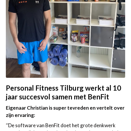
Personal Fitness Tilburg werkt al 10
jaar succesvol samen met BenFit
Eigenaar Christian is super tevreden en vertelt over
zijn ervaring:
‘’De software van BenFit doet het grote denkwerk