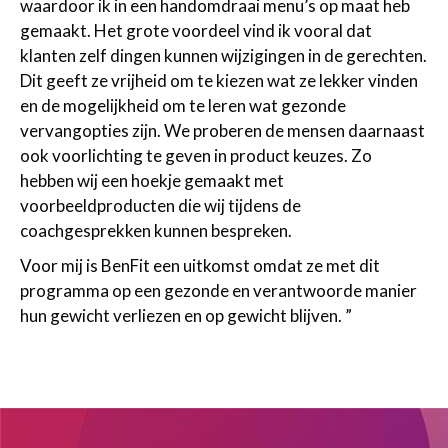
waardoor ik in een handomdraai menu’s op maat heb
gemaakt. Het grote voordeel vind ik vooral dat
klanten zelf dingen kunnen wijzigingen in de gerechten.
Dit geeft ze vrijheid om te kiezen wat ze lekker vinden
en de mogelijkheid om te leren wat gezonde
vervangopties zijn. We proberen de mensen daarnaast
ook voorlichting te geven in product keuzes. Zo
hebben wij een hoekje gemaakt met
voorbeeldproducten die wij tijdens de
coachgesprekken kunnen bespreken.
Voor mij is BenFit een uitkomst omdat ze met dit
programma op een gezonde en verantwoorde manier
hun gewicht verliezen en op gewicht blijven. ”