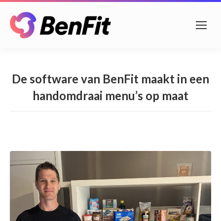
De software van BenFit maakt in een
handomdraai menu’s op maat