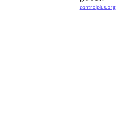
controlplus.org