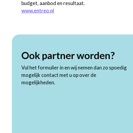
budget, aanbod en resultaat.
www.entreo.nl
Ook partner worden?
Vul het formulier in en wij nemen dan zo spoedig
mogelijk contact met u op over de
mogelijkheden.