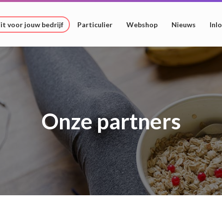
it voor jouw bedrijf
Particulier
Webshop
Nieuws
Inl
Onze partners