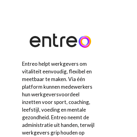
Entreo helpt werkgevers om
vitaliteit eenvoudig, flexibel en
meetbaar te maken. Via één
platform kunnen medewerkers
hun werkgeversvoordeel
inzetten voor sport, coaching,
leefstijl, voeding en mentale
gezondheid. Entreo neemt de
administratie uit handen, terwijl
werkgevers grip houden op