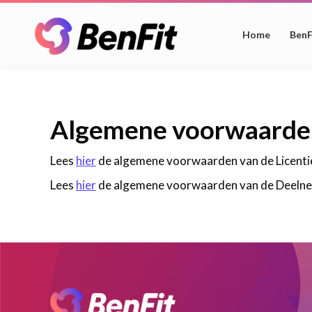
Home
BenF
Algemene voorwaarde
Lees
hier
de algemene voorwaarden van de Licenti
Lees
hier
de algemene voorwaarden van de Deelne