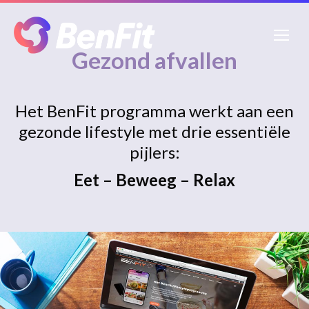
Gezond afvallen
Het BenFit programma werkt aan een
gezonde lifestyle met drie essentiële
pijlers:
Eet – Beweeg – Relax