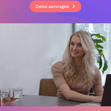
Demo aanvragen