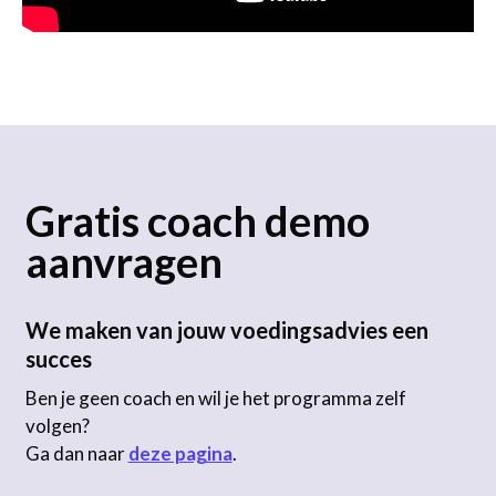
Gratis coach demo
aanvragen
We maken van jouw voedingsadvies een
succes
Ben je geen coach en wil je het programma zelf
volgen?
Ga dan naar
deze pagina
.