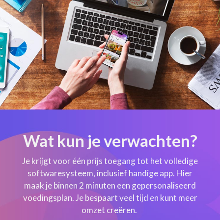
Wat kun je verwachten?
Je krijgt voor één prijs toegang tot het volledige
softwaresysteem, inclusief handige app. Hier
maak je binnen 2 minuten een gepersonaliseerd
voedingsplan. Je bespaart veel tijd en kunt meer
omzet creëren.