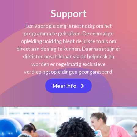
Support
Een vooropleiding is niet nodig om het
programma te gebruiken. De eenmalige
opleidingsmiddag biedt de juiste tools om
direct aan de slag te kunnen. Daarnaast zijn er
diëtisten beschikbaar via de helpdesk en
worden er regelmatig exclusieve
verdiepingsopleidingen georganiseerd.
Meer info