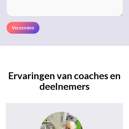
Ervaringen van coaches en
deelnemers