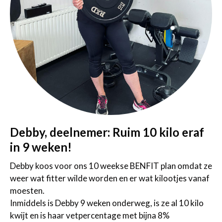
Debby, deelnemer: Ruim 10 kilo eraf
in 9 weken!
Debby koos voor ons 10 weekse BENFIT plan omdat ze
weer wat fitter wilde worden en er wat kilootjes vanaf
moesten.
Inmiddels is Debby 9 weken onderweg, is ze al 10 kilo
kwijt en is haar vetpercentage met bijna 8%