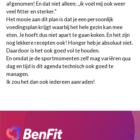
afgenomen! En dat niet alleen; ,,ik voel mij ook weer
veel fitter en sterker.”
Het mooie aan dit plan is dat je een persoonlijk
voedingsplan krijgt waarbij het hele gezin kan mee
eten. Je hoeft dus niet apart te gaan koken. En het zijn
nog lekkere recepten ook! Honger heb je absoluut niet.
Daardoor is het ook goed vol te houden.
En omdat je de sportmomenten zelf mag variëren qua
dag en tijd is dit agenda technisch ook goed te
managen.
Ik zou het dan ook iedereen aanraden!