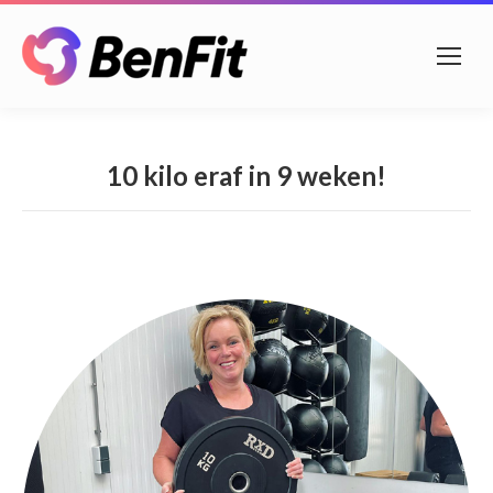
10 kilo eraf in 9 weken!