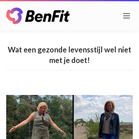
Wat een gezonde levensstijl wel niet
met je doet!