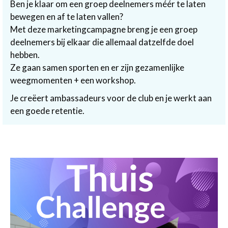
Ben je klaar om een groep deelnemers méér te laten
bewegen en af te laten vallen?
Met deze marketingcampagne breng je een groep
deelnemers bij elkaar die allemaal datzelfde doel
hebben.
Ze gaan samen sporten en er zijn gezamenlijke
weegmomenten + een workshop.
Je creëert ambassadeurs voor de club en je werkt aan
een goede retentie.