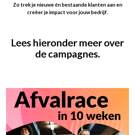
Zo trek je nieuwe én bestaande klanten aan en
creëer je impact voor jouw bedrijf.
Lees hieronder meer over
de campagnes.