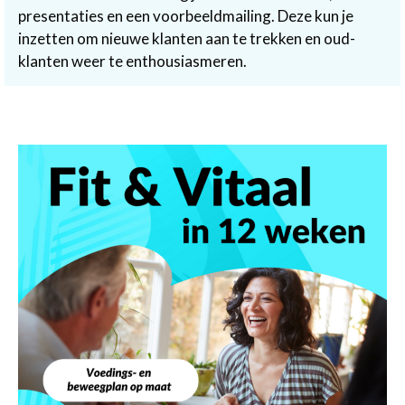
presentaties en een voorbeeldmailing. Deze kun je
inzetten om nieuwe klanten aan te trekken en oud-
klanten weer te enthousiasmeren.