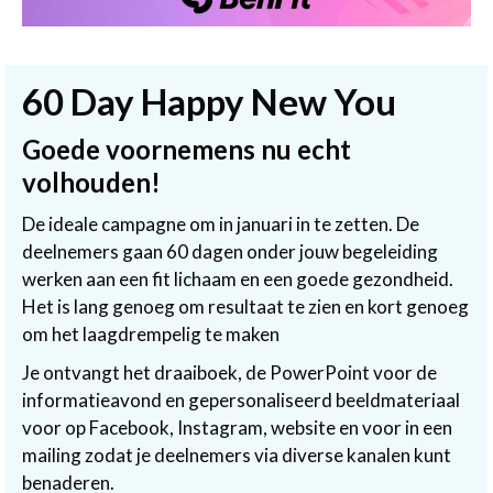
60 Day Happy New You
Goede voornemens nu echt
volhouden!
De ideale campagne om in januari in te zetten. De
deelnemers gaan 60 dagen onder jouw begeleiding
werken aan een fit lichaam en een goede gezondheid.
Het is lang genoeg om resultaat te zien en kort genoeg
om het laagdrempelig te maken
Je ontvangt het draaiboek, de PowerPoint voor de
informatieavond en gepersonaliseerd beeldmateriaal
voor op Facebook, Instagram, website en voor in een
mailing zodat je deelnemers via diverse kanalen kunt
benaderen.