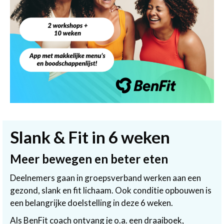
Slank & Fit in 6 weken
Meer bewegen en beter eten
Deelnemers gaan in groepsverband werken aan een
gezond, slank en fit lichaam. Ook conditie opbouwen is
een belangrijke doelstelling in deze 6 weken.
Als BenFit coach ontvang je o.a. een draaiboek,