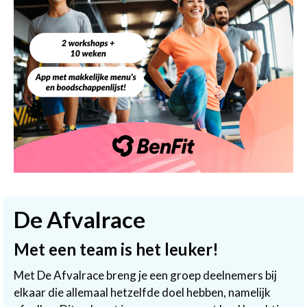
De Afvalrace
Met een team is het leuker!
Met De Afvalrace breng je een groep deelnemers bij
elkaar die allemaal hetzelfde doel hebben, namelijk