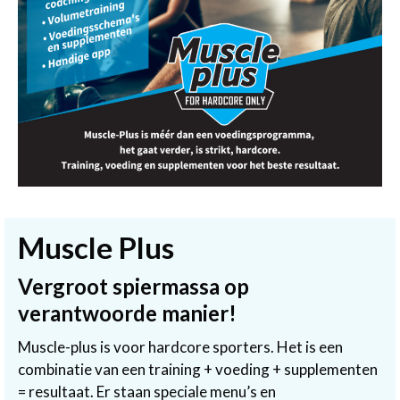
Muscle Plus
Vergroot spiermassa op
verantwoorde manier!
Muscle-plus is voor hardcore sporters. Het is een
combinatie van een training + voeding + supplementen
= resultaat. Er staan speciale menu’s en