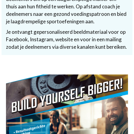
thuis aan hun fitheid te werken. Op afstand coach je
deelnemers naar een gezond voedingspatroon en bied
je laagdrempelige sportoefeningen aan.
Je ontvangt gepersonaliseerd beeldmateriaal voor op
Facebook, Instagram, website en voor in een mailing
zodat je deelnemers via diverse kanalen kunt bereiken.