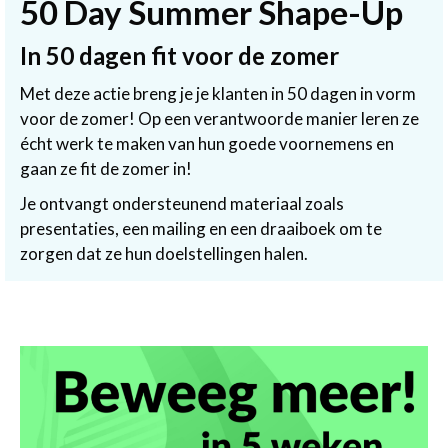
50 Day Summer Shape-Up
In 50 dagen fit voor de zomer
Met deze actie breng je je klanten in 50 dagen in vorm
voor de zomer! Op een verantwoorde manier leren ze
écht werk te maken van hun goede voornemens en
gaan ze fit de zomer in!
Je ontvangt ondersteunend materiaal zoals
presentaties, een mailing en een draaiboek om te
zorgen dat ze hun doelstellingen halen.