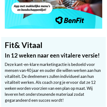
Fit& Vitaal
In 12 weken naar een vitalere versie!
Deze kant-en-klare marketingactie is bedoeld voor
mensen van 40 jaar en ouder die willen werken aan hun
vitaliteit. De deelnemers zullen individueel aan hun
vitaliteit werken. Als coach zorg je ervoor dat ze 12
weken worden voorzien van een plan op maat. Wij
leveren het ondersteunende materiaal zodat
gegarandeerd een succes wordt!