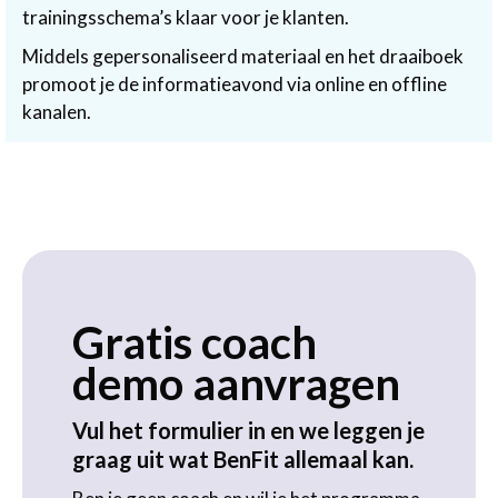
trainingsschema’s klaar voor je klanten.
Middels gepersonaliseerd materiaal en het draaiboek
promoot je de informatieavond via online en offline
kanalen.
Gratis coach
demo aanvragen
Vul het formulier in en we leggen je
graag uit wat BenFit allemaal kan.