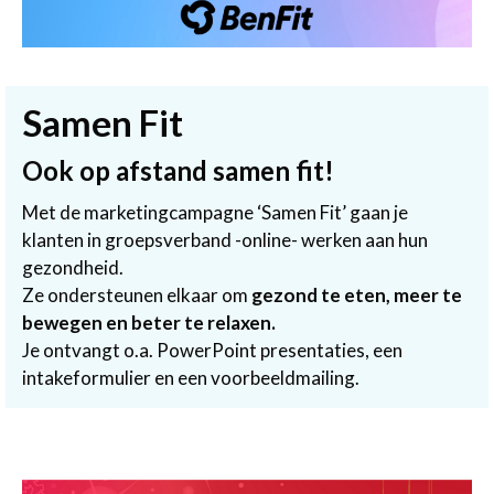
Samen Fit
Ook op afstand samen fit!
Met de marketingcampagne ‘Samen Fit’ gaan je
klanten in groepsverband -online- werken aan hun
gezondheid.
Ze ondersteunen elkaar om
gezond te eten, meer te
bewegen en beter te relaxen.
Je ontvangt o.a. PowerPoint presentaties, een
intakeformulier en een voorbeeldmailing.