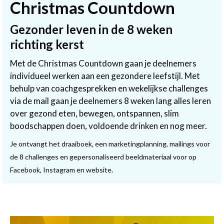
Christmas Countdown
Gezonder leven in de 8 weken
richting kerst
Met de Christmas Countdown gaan je deelnemers
individueel werken aan een gezondere leefstijl. Met
behulp van coachgesprekken en wekelijkse challenges
via de mail gaan je deelnemers 8 weken lang alles leren
over gezond eten, bewegen, ontspannen, slim
boodschappen doen, voldoende drinken en nog meer.
Je ontvangt het draaiboek, een marketingplanning, mailings voor
de 8 challenges en gepersonaliseerd beeldmateriaal voor op
Facebook, Instagram en website.