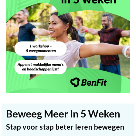
Beweeg Meer In 5 Weken
Stap voor stap beter leren bewegen