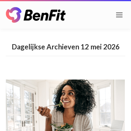
Dagelijkse Archieven
12 mei 2026