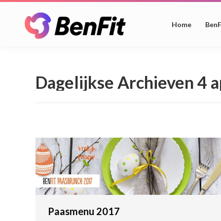
Home
BenF
Dagelijkse Archieven
4 a
Paasmenu 2017