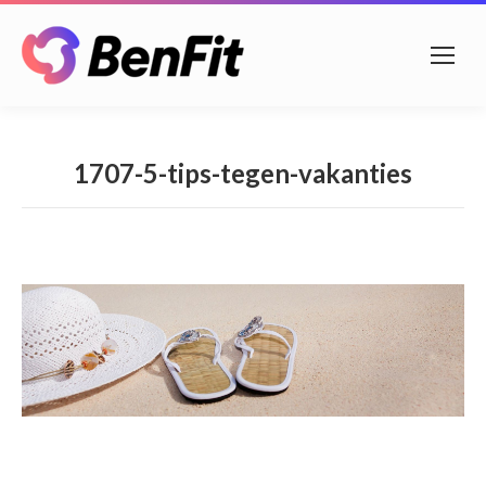
1707-5-tips-tegen-vakanties