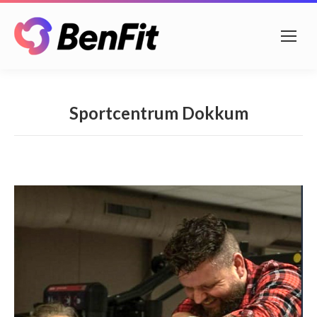
Sportcentrum Dokkum