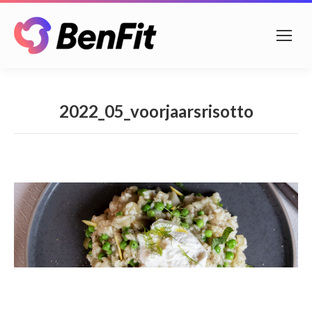
2022_05_voorjaarsrisotto