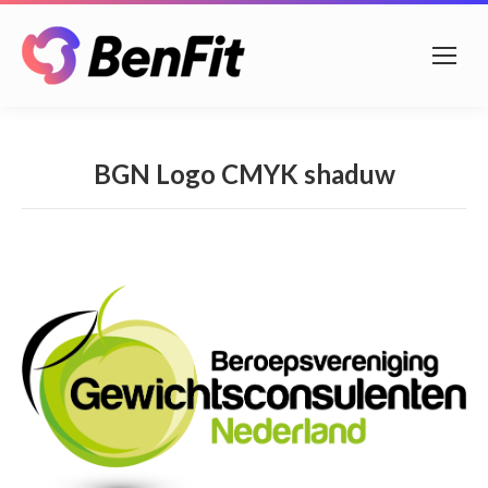
BGN Logo CMYK shaduw