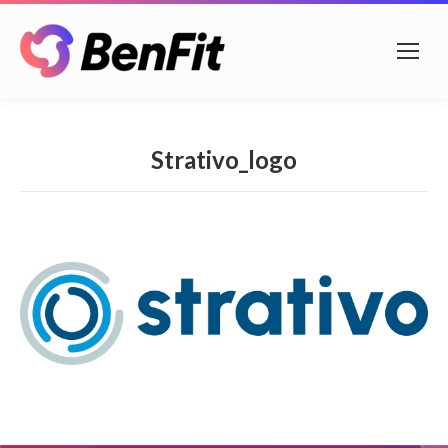
Strativo_logo