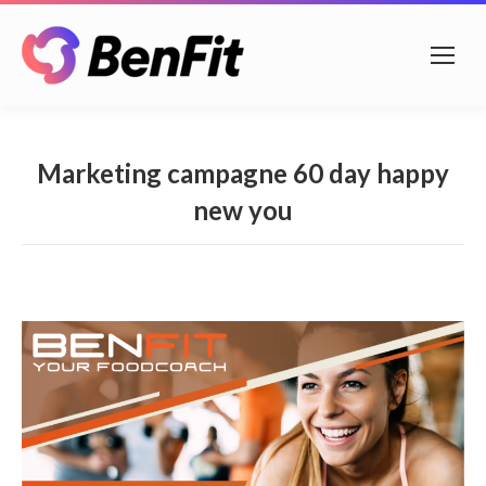
Marketing campagne 60 day happy
new you