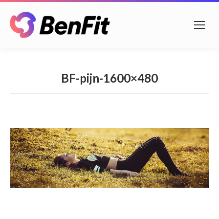
BF-pijn-1600×480