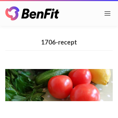
1706-recept