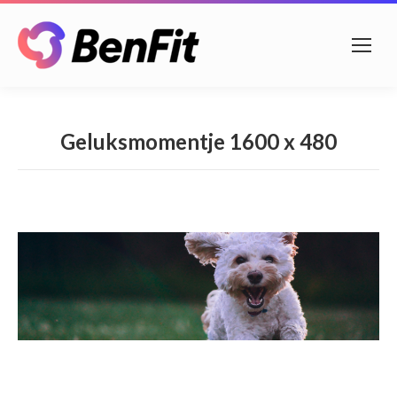
Geluksmomentje 1600 x 480