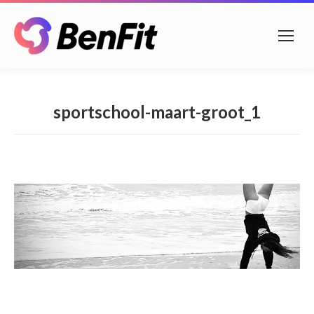
sportschool-maart-groot_1