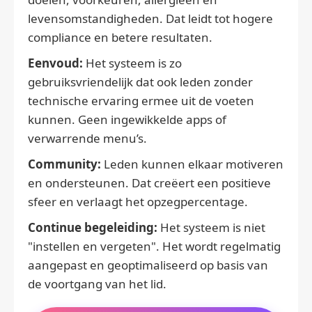
levensomstandigheden. Dat leidt tot hogere
compliance en betere resultaten.
Eenvoud:
Het systeem is zo
gebruiksvriendelijk dat ook leden zonder
technische ervaring ermee uit de voeten
kunnen. Geen ingewikkelde apps of
verwarrende menu’s.
Community:
Leden kunnen elkaar motiveren
en ondersteunen. Dat creëert een positieve
sfeer en verlaagt het opzegpercentage.
Continue begeleiding:
Het systeem is niet
"instellen en vergeten". Het wordt regelmatig
aangepast en geoptimaliseerd op basis van
de voortgang van het lid.