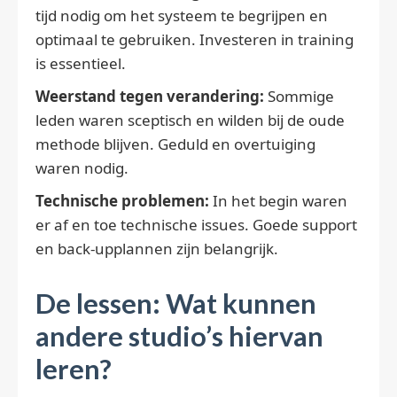
tijd nodig om het systeem te begrijpen en
optimaal te gebruiken. Investeren in training
is essentieel.
Weerstand tegen verandering:
Sommige
leden waren sceptisch en wilden bij de oude
methode blijven. Geduld en overtuiging
waren nodig.
Technische problemen:
In het begin waren
er af en toe technische issues. Goede support
en back-upplannen zijn belangrijk.
De lessen: Wat kunnen
andere studio’s hiervan
leren?