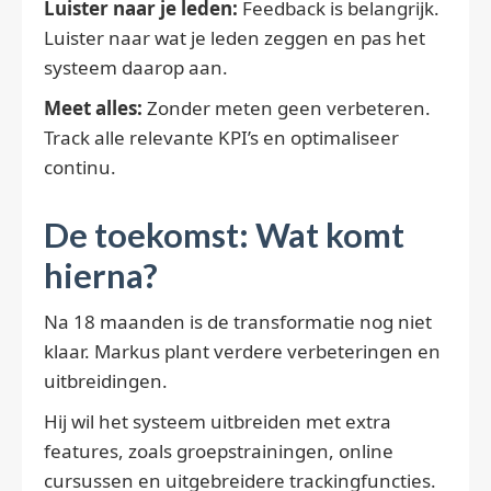
Luister naar je leden:
Feedback is belangrijk.
Luister naar wat je leden zeggen en pas het
systeem daarop aan.
Meet alles:
Zonder meten geen verbeteren.
Track alle relevante KPI’s en optimaliseer
continu.
De toekomst: Wat komt
hierna?
Na 18 maanden is de transformatie nog niet
klaar. Markus plant verdere verbeteringen en
uitbreidingen.
Hij wil het systeem uitbreiden met extra
features, zoals groepstrainingen, online
cursussen en uitgebreidere trackingfuncties.