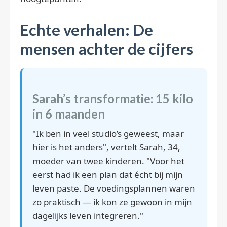
Echte verhalen: De
mensen achter de cijfers
Sarah’s transformatie: 15 kilo
in 6 maanden
"Ik ben in veel studio’s geweest, maar
hier is het anders", vertelt Sarah, 34,
moeder van twee kinderen. "Voor het
eerst had ik een plan dat écht bij mijn
leven paste. De voedingsplannen waren
zo praktisch — ik kon ze gewoon in mijn
dagelijks leven integreren."