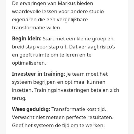
De ervaringen van Markus bieden
waardevolle lessen voor andere studio-
eigenaren die een vergelijkbare
transformatie willen.
Begin klein:
Start met een kleine groep en
breid stap voor stap uit. Dat verlaagt risico’s
en geeft ruimte om te leren en te
optimaliseren.
Investeer in training:
Je team moet het
systeem begrijpen en optimaal kunnen
inzetten. Trainingsinvesteringen betalen zich
terug.
Wees geduldig:
Transformatie kost tijd.
Verwacht niet meteen perfecte resultaten.
Geef het systeem de tijd om te werken.