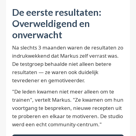
De eerste resultaten:
Overweldigend en
onverwacht
Na slechts 3 maanden waren de resultaten zo
indrukwekkend dat Markus zelf verrast was.
De testgroep behaalde niet alleen betere
resultaten — ze waren ook duidelijk
tevredener en gemotiveerder.
"De leden kwamen niet meer alleen om te
trainen", vertelt Markus. "Ze kwamen om hun
voortgang te bespreken, nieuwe recepten uit
te proberen en elkaar te motiveren. De studio
werd een echt community-centrum."