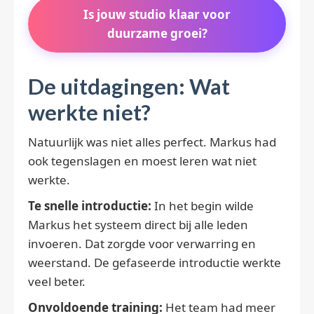
Is jouw studio klaar voor
duurzame groei?
De uitdagingen: Wat
werkte niet?
Natuurlijk was niet alles perfect. Markus had
ook tegenslagen en moest leren wat niet
werkte.
Te snelle introductie:
In het begin wilde
Markus het systeem direct bij alle leden
invoeren. Dat zorgde voor verwarring en
weerstand. De gefaseerde introductie werkte
veel beter.
Onvoldoende training:
Het team had meer