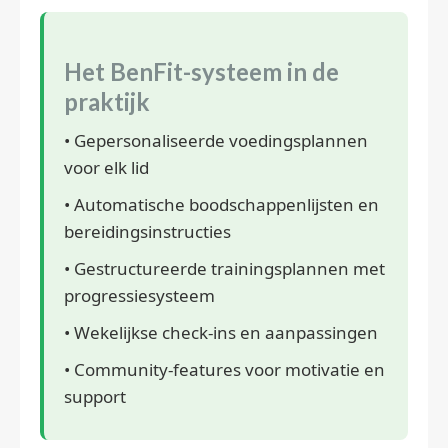
Het BenFit-systeem in de
praktijk
• Gepersonaliseerde voedingsplannen
voor elk lid
• Automatische boodschappenlijsten en
bereidingsinstructies
• Gestructureerde trainingsplannen met
progressiesysteem
• Wekelijkse check-ins en aanpassingen
• Community-features voor motivatie en
support