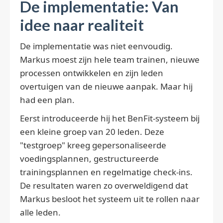
De implementatie: Van
idee naar realiteit
De implementatie was niet eenvoudig.
Markus moest zijn hele team trainen, nieuwe
processen ontwikkelen en zijn leden
overtuigen van de nieuwe aanpak. Maar hij
had een plan.
Eerst introduceerde hij het BenFit-systeem bij
een kleine groep van 20 leden. Deze
"testgroep" kreeg gepersonaliseerde
voedingsplannen, gestructureerde
trainingsplannen en regelmatige check-ins.
De resultaten waren zo overweldigend dat
Markus besloot het systeem uit te rollen naar
alle leden.