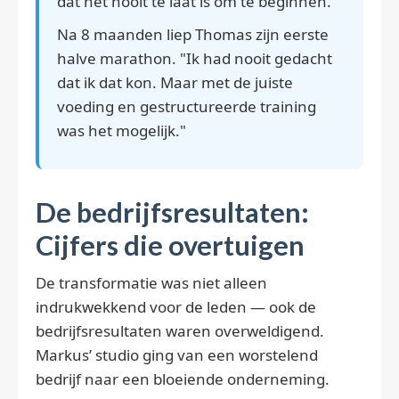
dat het nooit te laat is om te beginnen."
Na 8 maanden liep Thomas zijn eerste
halve marathon. "Ik had nooit gedacht
dat ik dat kon. Maar met de juiste
voeding en gestructureerde training
was het mogelijk."
De bedrijfsresultaten:
Cijfers die overtuigen
De transformatie was niet alleen
indrukwekkend voor de leden — ook de
bedrijfsresultaten waren overweldigend.
Markus’ studio ging van een worstelend
bedrijf naar een bloeiende onderneming.