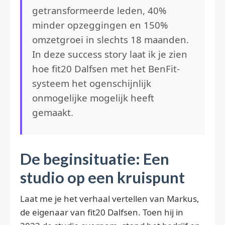
getransformeerde leden, 40%
minder opzeggingen en 150%
omzetgroei in slechts 18 maanden.
In deze success story laat ik je zien
hoe fit20 Dalfsen met het BenFit-
systeem het ogenschijnlijk
onmogelijke mogelijk heeft
gemaakt.
De beginsituatie: Een
studio op een kruispunt
Laat me je het verhaal vertellen van Markus,
de eigenaar van fit20 Dalfsen. Toen hij in