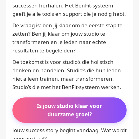
successen herhalen. Het BenFit-systeem
geeft je alle tools en support die je nodig hebt.
De vraag is: ben jij klaar om de eerste stap te
zetten? Ben jij klaar om jouw studio te
transformeren en je leden naar echte
resultaten te begeleiden?
De toekomst is voor studio’s die holistisch
denken en handelen. Studio’s die hun leden
niet alleen trainen, maar transformeren.
Studio’s die met het BenFit-systeem werken.
Is jouw studio klaar voor
duurzame groei?
Jouw success story begint vandaag. Wat wordt
jouw verhaal?