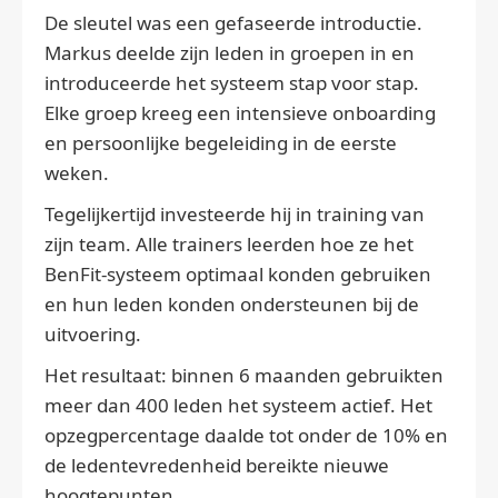
De sleutel was een gefaseerde introductie.
Markus deelde zijn leden in groepen in en
introduceerde het systeem stap voor stap.
Elke groep kreeg een intensieve onboarding
en persoonlijke begeleiding in de eerste
weken.
Tegelijkertijd investeerde hij in training van
zijn team. Alle trainers leerden hoe ze het
BenFit-systeem optimaal konden gebruiken
en hun leden konden ondersteunen bij de
uitvoering.
Het resultaat: binnen 6 maanden gebruikten
meer dan 400 leden het systeem actief. Het
opzegpercentage daalde tot onder de 10% en
de ledentevredenheid bereikte nieuwe
hoogtepunten.