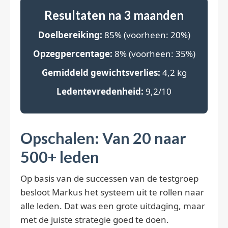
Resultaten na 3 maanden
Doelbereiking:
85% (voorheen: 20%)
Opzegpercentage:
8% (voorheen: 35%)
Gemiddeld gewichtsverlies:
4,2 kg
Ledentevredenheid:
9,2/10
Opschalen: Van 20 naar
500+ leden
Op basis van de successen van de testgroep
besloot Markus het systeem uit te rollen naar
alle leden. Dat was een grote uitdaging, maar
met de juiste strategie goed te doen.