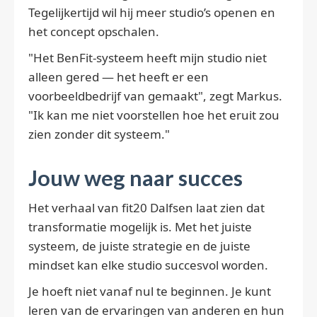
Tegelijkertijd wil hij meer studio’s openen en
het concept opschalen.
"Het BenFit-systeem heeft mijn studio niet
alleen gered — het heeft er een
voorbeeldbedrijf van gemaakt", zegt Markus.
"Ik kan me niet voorstellen hoe het eruit zou
zien zonder dit systeem."
Jouw weg naar succes
Het verhaal van fit20 Dalfsen laat zien dat
transformatie mogelijk is. Met het juiste
systeem, de juiste strategie en de juiste
mindset kan elke studio succesvol worden.
Je hoeft niet vanaf nul te beginnen. Je kunt
leren van de ervaringen van anderen en hun