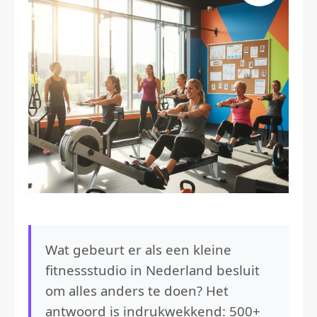
Wat gebeurt er als een kleine
fitnessstudio in Nederland besluit
om alles anders te doen? Het
antwoord is indrukwekkend: 500+