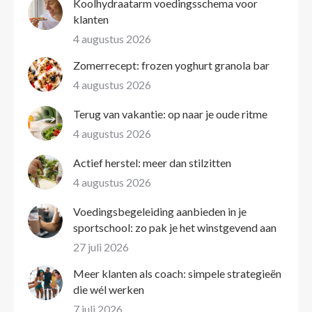
Koolhydraatarm voedingsschema voor
klanten
4 augustus 2026
Zomerrecept: frozen yoghurt granola bar
4 augustus 2026
Terug van vakantie: op naar je oude ritme
4 augustus 2026
Actief herstel: meer dan stilzitten
4 augustus 2026
Voedingsbegeleiding aanbieden in je
sportschool: zo pak je het winstgevend aan
27 juli 2026
Meer klanten als coach: simpele strategieën
die wél werken
7 juli 2026