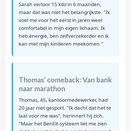
Sarah verloor 15 kilo in 6 maanden,
maar dat was niet het belangrijkste. "Ik
voel me voor het eerst in jaren weer
comfortabel in mijn eigen lichaam. Ik
heb energie, ben zelfverzekerder en ik
kan met mijn kinderen meekomen."
Thomas’ comeback: Van bank
naar marathon
Thomas, 45, kantoormedewerker, had
20 jaar niet gesport. "Ik dacht dat het te
laat voor me was", herinnert hij zich.
"Maar het BenFit-systeem liet me zien