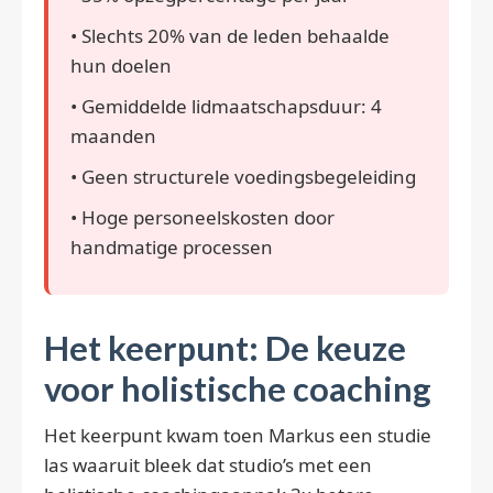
• Slechts 20% van de leden behaalde
hun doelen
• Gemiddelde lidmaatschapsduur: 4
maanden
• Geen structurele voedingsbegeleiding
• Hoge personeelskosten door
handmatige processen
Het keerpunt: De keuze
voor holistische coaching
Het keerpunt kwam toen Markus een studie
las waaruit bleek dat studio’s met een