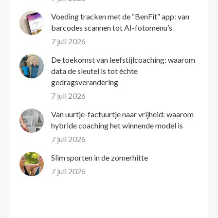
Voeding tracken met de “BenFit” app: van
barcodes scannen tot AI-fotomenu’s
7 juli 2026
De toekomst van leefstijlcoaching: waarom
data de sleutel is tot échte
gedragsverandering
7 juli 2026
Van uurtje-factuurtje naar vrijheid: waarom
hybride coaching het winnende model is
7 juli 2026
Slim sporten in de zomerhitte
7 juli 2026