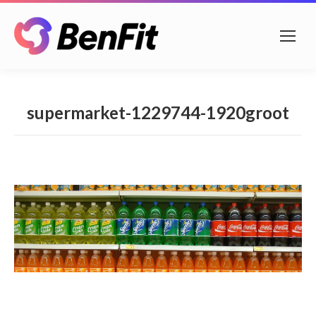
supermarket-1229744-1920groot