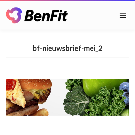
bf-nieuwsbrief-mei_2