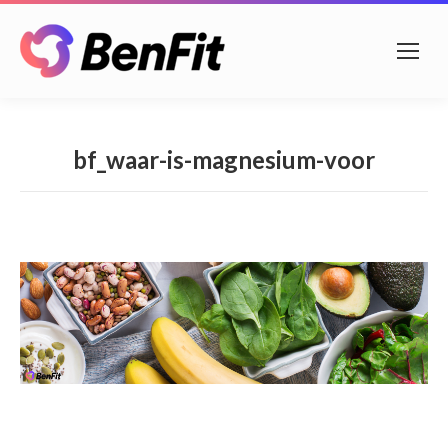
bf_waar-is-magnesium-voor