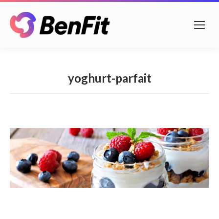
yoghurt-parfait