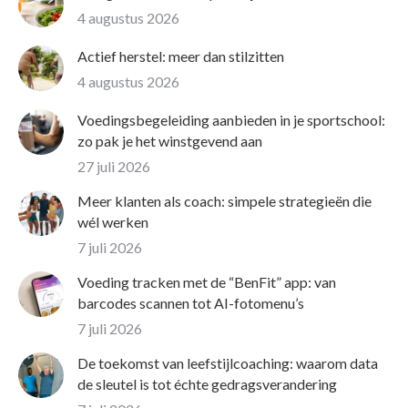
4 augustus 2026
Actief herstel: meer dan stilzitten
4 augustus 2026
Voedingsbegeleiding aanbieden in je sportschool:
zo pak je het winstgevend aan
27 juli 2026
Meer klanten als coach: simpele strategieën die
wél werken
7 juli 2026
Voeding tracken met de “BenFit” app: van
barcodes scannen tot AI-fotomenu’s
7 juli 2026
De toekomst van leefstijlcoaching: waarom data
de sleutel is tot échte gedragsverandering