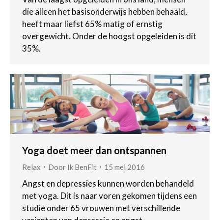
die alleen het basisonderwijs hebben behaald,
heeft maar liefst 65% matig of ernstig
overgewicht. Onder de hoogst opgeleiden is dit
35%.
Yoga doet meer dan ontspannen
Relax
Door
Ik BenFit
15 mei 2016
Angst en depressies kunnen worden behandeld
met yoga. Dit is naar voren gekomen tijdens een
studie onder 65 vrouwen met verschillende