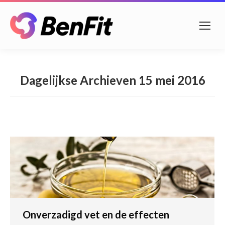
Dagelijkse Archieven
15 mei 2016
Onverzadigd vet en de effecten