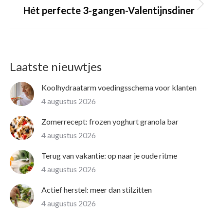
Volgende
Hét perfecte 3-gangen-Valentijnsdiner
pagina
Laatste nieuwtjes
Koolhydraatarm voedingsschema voor klanten
4 augustus 2026
Zomerrecept: frozen yoghurt granola bar
4 augustus 2026
Terug van vakantie: op naar je oude ritme
4 augustus 2026
Actief herstel: meer dan stilzitten
4 augustus 2026