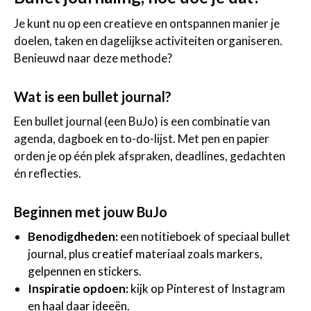
Je kunt nu op een creatieve en ontspannen manier je
doelen, taken en dagelijkse activiteiten organiseren.
Benieuwd naar deze methode?
Wat is een bullet journal?
Een bullet journal (een BuJo) is een combinatie van
agenda, dagboek en to-do-lijst. Met pen en papier
orden je op één plek afspraken, deadlines, gedachten
én reflecties.
Beginnen met jouw BuJo
Benodigdheden:
een notitieboek of speciaal bullet
journal, plus creatief materiaal zoals markers,
gelpennen en stickers.
Inspiratie opdoen:
kijk op Pinterest of Instagram
en haal daar ideeën.