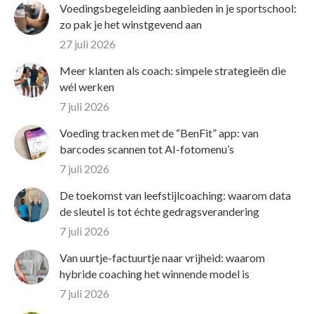
Voedingsbegeleiding aanbieden in je sportschool:
zo pak je het winstgevend aan
27 juli 2026
Meer klanten als coach: simpele strategieën die
wél werken
7 juli 2026
Voeding tracken met de “BenFit” app: van
barcodes scannen tot AI-fotomenu’s
7 juli 2026
De toekomst van leefstijlcoaching: waarom data
de sleutel is tot échte gedragsverandering
7 juli 2026
Van uurtje-factuurtje naar vrijheid: waarom
hybride coaching het winnende model is
7 juli 2026