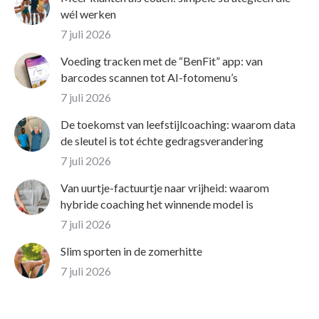
wél werken
7 juli 2026
Voeding tracken met de “BenFit” app: van
barcodes scannen tot AI-fotomenu’s
7 juli 2026
De toekomst van leefstijlcoaching: waarom data
de sleutel is tot échte gedragsverandering
7 juli 2026
Van uurtje-factuurtje naar vrijheid: waarom
hybride coaching het winnende model is
7 juli 2026
Slim sporten in de zomerhitte
7 juli 2026