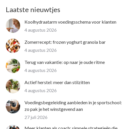
Laatste nieuwtjes
Koolhydraatarm voedingsschema voor klanten
4 augustus 2026
Zomerrecept: frozen yoghurt granola bar
4 augustus 2026
Terug van vakantie: op naar je oude ritme
4 augustus 2026
Actief herstel: meer dan stilzitten
4 augustus 2026
Voedingsbegeleiding aanbieden in je sportschool:
zo pak je het winstgevend aan
27 juli 2026
Meer klanten als coach: simpele strategieën die