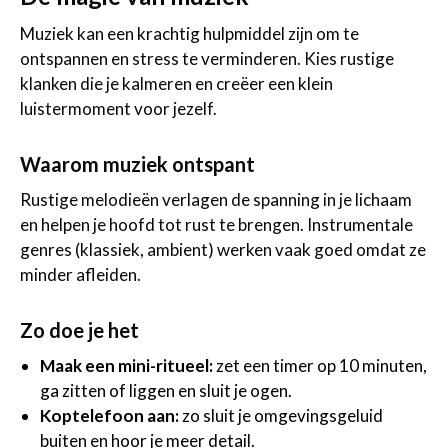
Muziek kan een krachtig hulpmiddel zijn om te
ontspannen en stress te verminderen. Kies rustige
klanken die je kalmeren en creëer een klein
luistermoment voor jezelf.
Waarom muziek ontspant
Rustige melodieën verlagen de spanning in je lichaam
en helpen je hoofd tot rust te brengen. Instrumentale
genres (klassiek, ambient) werken vaak goed omdat ze
minder afleiden.
Zo doe je het
Maak een mini-ritueel:
zet een timer op 10 minuten,
ga zitten of liggen en sluit je ogen.
Koptelefoon aan:
zo sluit je omgevingsgeluid
buiten en hoor je meer detail.