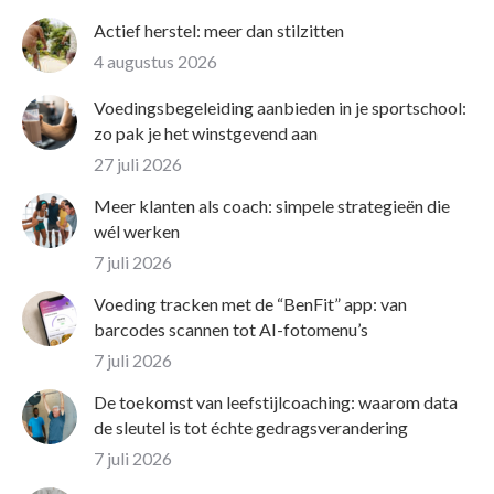
Actief herstel: meer dan stilzitten
4 augustus 2026
Voedingsbegeleiding aanbieden in je sportschool:
zo pak je het winstgevend aan
27 juli 2026
Meer klanten als coach: simpele strategieën die
wél werken
7 juli 2026
Voeding tracken met de “BenFit” app: van
barcodes scannen tot AI-fotomenu’s
7 juli 2026
De toekomst van leefstijlcoaching: waarom data
de sleutel is tot échte gedragsverandering
7 juli 2026