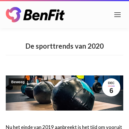
De sporttrends van 2020
Beweeg
DEC
6
Nu het einde van 2019 aanbreekt is het tijd om vooruit