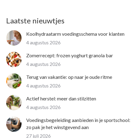
Laatste nieuwtjes
Koolhydraatarm voedingsschema voor klanten
4 augustus 2026
Zomerrecept: frozen yoghurt granola bar
4 augustus 2026
Terug van vakantie: op naar je oude ritme
4 augustus 2026
Actief herstel: meer dan stilzitten
4 augustus 2026
Voedingsbegeleiding aanbieden in je sportschool:
zo pak je het winstgevend aan
27 juli 2026