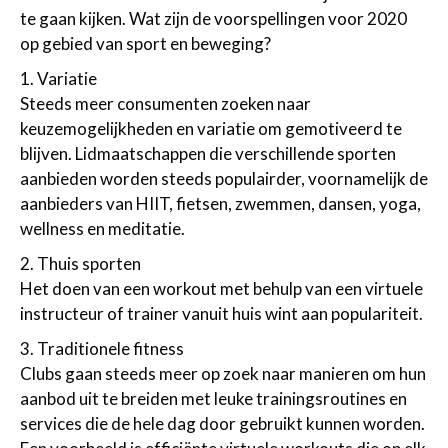
te gaan kijken. Wat zijn de voorspellingen voor 2020
op gebied van sport en beweging?
1. Variatie
Steeds meer consumenten zoeken naar
keuzemogelijkheden en variatie om gemotiveerd te
blijven. Lidmaatschappen die verschillende sporten
aanbieden worden steeds populairder, voornamelijk de
aanbieders van HIIT, fietsen, zwemmen, dansen, yoga,
wellness en meditatie.
2. Thuis sporten
Het doen van een workout met behulp van een virtuele
instructeur of trainer vanuit huis wint aan populariteit.
3. Traditionele fitness
Clubs gaan steeds meer op zoek naar manieren om hun
aanbod uit te breiden met leuke trainingsroutines en
services die de hele dag door gebruikt kunnen worden.