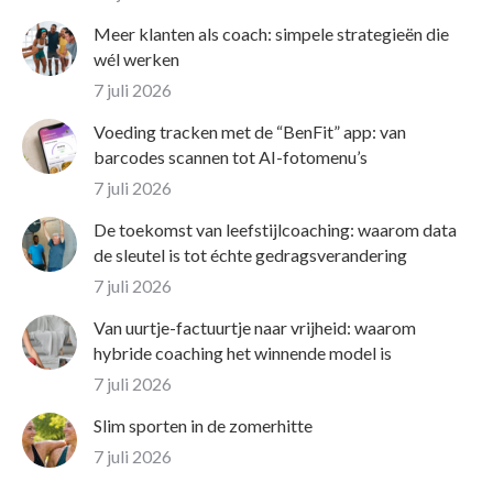
Meer klanten als coach: simpele strategieën die
wél werken
7 juli 2026
Voeding tracken met de “BenFit” app: van
barcodes scannen tot AI-fotomenu’s
7 juli 2026
De toekomst van leefstijlcoaching: waarom data
de sleutel is tot échte gedragsverandering
7 juli 2026
Van uurtje-factuurtje naar vrijheid: waarom
hybride coaching het winnende model is
7 juli 2026
Slim sporten in de zomerhitte
7 juli 2026