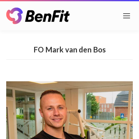
FO Mark van den Bos