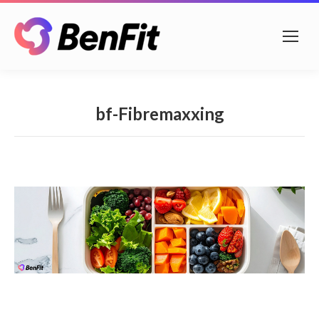
bf-Fibremaxxing