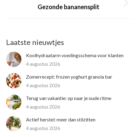
Volgende
Gezonde bananensplit
pagina
Laatste nieuwtjes
Koolhydraatarm voedingsschema voor klanten
4 augustus 2026
Zomerrecept: frozen yoghurt granola bar
4 augustus 2026
Terug van vakantie: op naar je oude ritme
4 augustus 2026
Actief herstel: meer dan stilzitten
4 augustus 2026