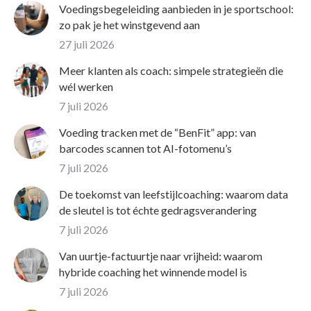
Voedingsbegeleiding aanbieden in je sportschool:
zo pak je het winstgevend aan
27 juli 2026
Meer klanten als coach: simpele strategieën die
wél werken
7 juli 2026
Voeding tracken met de “BenFit” app: van
barcodes scannen tot AI-fotomenu’s
7 juli 2026
De toekomst van leefstijlcoaching: waarom data
de sleutel is tot échte gedragsverandering
7 juli 2026
Van uurtje-factuurtje naar vrijheid: waarom
hybride coaching het winnende model is
7 juli 2026