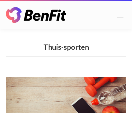
Thuis-sporten