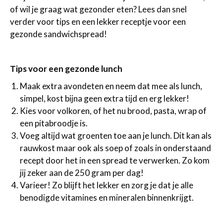
of wil je graag wat gezonder eten? Lees dan snel
verder voor tips en een lekker receptje voor een
gezonde sandwichspread!
Tips voor een gezonde lunch
Maak extra avondeten en neem dat mee als lunch,
simpel, kost bijna geen extra tijd en erg lekker!
Kies voor volkoren, of het nu brood, pasta, wrap of
een pitabroodje is.
Voeg altijd wat groenten toe aan je lunch. Dit kan als
rauwkost maar ook als soep of zoals in onderstaand
recept door het in een spread te verwerken. Zo kom
jij zeker aan de 250 gram per dag!
Varieer! Zo blijft het lekker en zorg je dat je alle
benodigde vitamines en mineralen binnenkrijgt.