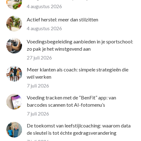
4 augustus 2026
Actief herstel: meer dan stilzitten
4 augustus 2026
Voedingsbegeleiding aanbieden in je sportschool:
zo pak je het winstgevend aan
27 juli 2026
Meer klanten als coach: simpele strategieën die
wél werken
7 juli 2026
Voeding tracken met de “BenFit” app: van
barcodes scannen tot AI-fotomenu’s
7 juli 2026
De toekomst van leefstijlcoaching: waarom data
de sleutel is tot échte gedragsverandering