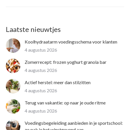
Laatste nieuwtjes
Koolhydraatarm voedingsschema voor klanten
4 augustus 2026
Zomerrecept: frozen yoghurt granola bar
4 augustus 2026
Actief herstel: meer dan stilzitten
4 augustus 2026
Terug van vakantie: op naar je oude ritme
4 augustus 2026
Voedingsbegeleiding aanbieden in je sportschool:
zo pak je het winstgevend aan