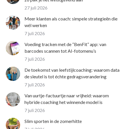
27 juli 2026
Meer klanten als coach: simpele strategieën die
wél werken
7 juli 2026
Voeding tracken met de “BenFit” app: van
barcodes scannen tot AI-fotomenu’s
7 juli 2026
De toekomst van leefstijlcoaching: waarom data
de sleutel is tot échte gedragsverandering
7 juli 2026
Van uurtje-factuurtje naar vrijheid: waarom
hybride coaching het winnende model is
7 juli 2026
Slim sporten in de zomerhitte