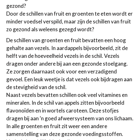
gezond?
Door de schillen van fruit en groenten te eten wordt er
minder voedsel verspild, maar zijn de schillen van fruit
zo gezond als weleens gezegd wordt?
De schillen van groenten en fruit bevatten een hoog
gehalte aan vezels. In aardappels bijvoorbeeld, zit de
helft van de hoeveelheid vezels in de schil. Vezels
dragen onder andere bij aan een gezonde stoelgang.
Ze zorgen daarnaast ook voor een verzadigend
gevoel. Een leuk weetje is dat vezels ook bijdragen aan
de stevigheid van de schil.
Naast vezels bevatten schillen ook veel vitamines en
mineralen. In de schil van appels zitten bijvoorbeeld
flavonoïden en in wortels caroteen. Deze stofjes
dragen bij aan ‘n goed afweersysteem van ons lichaam.
In alle groenten en fruit zit weer een andere
samenstelling van deze gezonde voedingsstoffen.