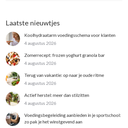
Laatste nieuwtjes
Koolhydraatarm voedingsschema voor klanten
4 augustus 2026
Zomerrecept: frozen yoghurt granola bar
4 augustus 2026
Terug van vakantie: op naar je oude ritme
4 augustus 2026
Actief herstel: meer dan stilzitten
4 augustus 2026
Voedingsbegeleiding aanbieden in je sportschool:
zo pak je het winstgevend aan