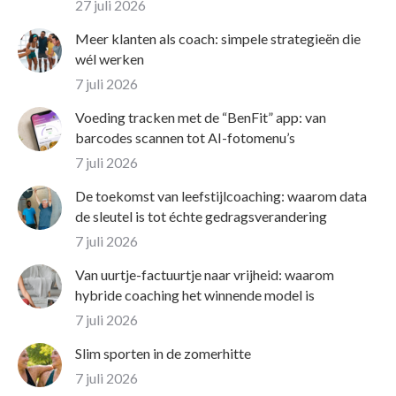
27 juli 2026
Meer klanten als coach: simpele strategieën die
wél werken
7 juli 2026
Voeding tracken met de “BenFit” app: van
barcodes scannen tot AI-fotomenu’s
7 juli 2026
De toekomst van leefstijlcoaching: waarom data
de sleutel is tot échte gedragsverandering
7 juli 2026
Van uurtje-factuurtje naar vrijheid: waarom
hybride coaching het winnende model is
7 juli 2026
Slim sporten in de zomerhitte
7 juli 2026