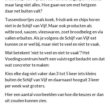
maar lang niet alles. Hoe gaan we om met hetgeen
daar net buiten valt?
Tussendoortjes zoals koek, frisdrank en chips horen
niet in de Schijf van Vijf. Maar ook producten als
witbrood, sauzen, vleeswaren, zoet broodbeleg en vla
vallen erbuiten. Als je volgens de Schijf van Vijf eet
kunnen ze er wel bij, maar niet te veel en niet te vaak.
Wat betekent ‘niet te veel en niet te vaak’? Het
Voedingscentrum heeft een vuistregel bedacht om dat
wat concreter te maken:
Kies elke dag niet vaker dan 3 tot 5 keer iets kleins
buiten de Schijf van Vijf en daarnaast hooguit 3 keer
per week wat groters.
Hier een aantal voorbeelden van hoe die keuzes er dan
uit zouden kunnen zien.