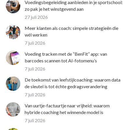
Voedingsbegeleiding aanbieden in je sportschool:
zo pak je het winstgevend aan
27 juli 2026
Meer klanten als coach: simpele strategieën die
wél werken
7 juli 2026
Voeding tracken met de “BenFit” app: van
barcodes scannen tot AI-fotomenu’s
7 juli 2026
De toekomst van leefstijlcoaching: waarom data
de sleutel is tot échte gedragsverandering
7 juli 2026
Van uurtje-factuurtje naar vrijheid: waarom
hybride coaching het winnende model is
7 juli 2026