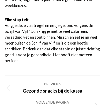
weekkeuzes.
Elke stap telt
Volg je deze vuistregel en eet je gezond volgens de
Schijf van Vijf? Dan krijg je niet te veel calorieën,
verzadigd vet en zout binnen. Misschien eet je nu veel
meer buiten de Schijf van Vijf en is dit een beetje
schrikken. Bedenk dan dat elke stap in de juiste richting
goed is voor je gezondheid. Het hoeft niet meteen
perfect.
Post
PREVIOUS
navigation
Previous
Gezonde snacks bij de kassa
post:
VOLGENDE PAGINA