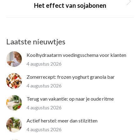
Volgende
Het effect van sojabonen
pagina
Laatste nieuwtjes
Koolhydraatarm voedingsschema voor klanten
4 augustus 2026
Zomerrecept: frozen yoghurt granola bar
4 augustus 2026
Terug van vakantie: op naar je oude ritme
4 augustus 2026
Actief herstel: meer dan stilzitten
4 augustus 2026