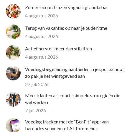
Zomerrecept: frozen yoghurt granola bar
4 augustus 2026
Terug van vakantie: op naar je oude ritme
4 augustus 2026
Actief herstel: meer dan stilzitten
4 augustus 2026
Voedingsbegeleiding aanbieden in je sportschool:
zo pak je het winstgevend aan
27 juli 2026
Meer klanten als coach: simpele strategieën die
wél werken
7 juli 2026
Voeding tracken met de “BenFit” app: van
barcodes scannen tot AI-fotomenu’s