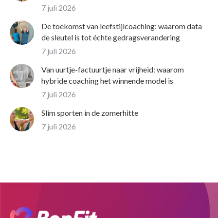
7 juli 2026
De toekomst van leefstijlcoaching: waarom data
de sleutel is tot échte gedragsverandering
7 juli 2026
Van uurtje-factuurtje naar vrijheid: waarom
hybride coaching het winnende model is
7 juli 2026
Slim sporten in de zomerhitte
7 juli 2026