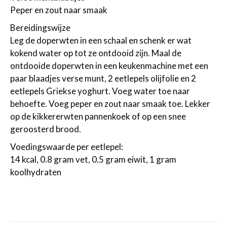
Peper en zout naar smaak
Bereidingswijze
Leg de doperwten in een schaal en schenk er wat
kokend water op tot ze ontdooid zijn. Maal de
ontdooide doperwten in een keukenmachine met een
paar blaadjes verse munt, 2 eetlepels olijfolie en 2
eetlepels Griekse yoghurt. Voeg water toe naar
behoefte. Voeg peper en zout naar smaak toe. Lekker
op de kikkererwten pannenkoek of op een snee
geroosterd brood.
Voedingswaarde per eetlepel:
14 kcal, 0.8 gram vet, 0.5 gram eiwit, 1 gram
koolhydraten