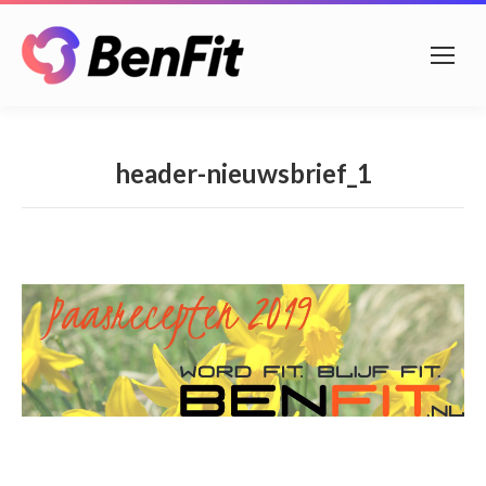
header-nieuwsbrief_1