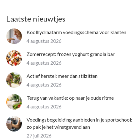
Laatste nieuwtjes
Koolhydraatarm voedingsschema voor klanten
4 augustus 2026
Zomerrecept: frozen yoghurt granola bar
4 augustus 2026
Actief herstel: meer dan stilzitten
4 augustus 2026
Terug van vakantie: op naar je oude ritme
4 augustus 2026
Voedingsbegeleiding aanbieden in je sportschool:
zo pak je het winstgevend aan
27 juli 2026