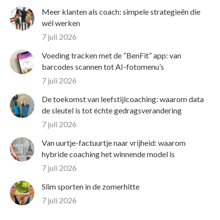
Meer klanten als coach: simpele strategieën die
wél werken
7 juli 2026
Voeding tracken met de “BenFit” app: van
barcodes scannen tot AI-fotomenu’s
7 juli 2026
De toekomst van leefstijlcoaching: waarom data
de sleutel is tot échte gedragsverandering
7 juli 2026
Van uurtje-factuurtje naar vrijheid: waarom
hybride coaching het winnende model is
7 juli 2026
Slim sporten in de zomerhitte
7 juli 2026