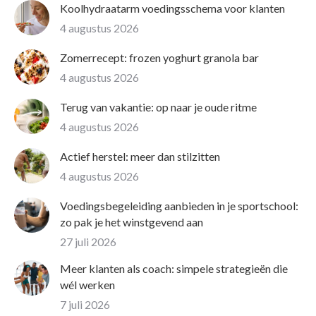
Koolhydraatarm voedingsschema voor klanten
4 augustus 2026
Zomerrecept: frozen yoghurt granola bar
4 augustus 2026
Terug van vakantie: op naar je oude ritme
4 augustus 2026
Actief herstel: meer dan stilzitten
4 augustus 2026
Voedingsbegeleiding aanbieden in je sportschool:
zo pak je het winstgevend aan
27 juli 2026
Meer klanten als coach: simpele strategieën die
wél werken
7 juli 2026