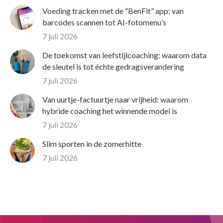
Voeding tracken met de “BenFit” app: van
barcodes scannen tot AI-fotomenu’s
7 juli 2026
De toekomst van leefstijlcoaching: waarom data
de sleutel is tot échte gedragsverandering
7 juli 2026
Van uurtje-factuurtje naar vrijheid: waarom
hybride coaching het winnende model is
7 juli 2026
Slim sporten in de zomerhitte
7 juli 2026