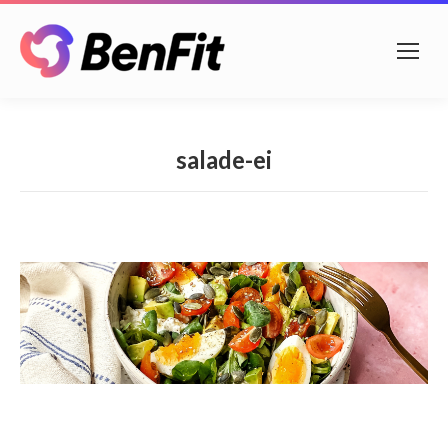
salade-ei