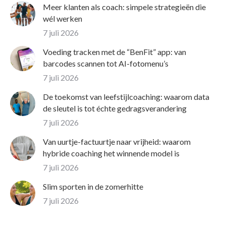
Meer klanten als coach: simpele strategieën die
wél werken
7 juli 2026
Voeding tracken met de “BenFit” app: van
barcodes scannen tot AI-fotomenu’s
7 juli 2026
De toekomst van leefstijlcoaching: waarom data
de sleutel is tot échte gedragsverandering
7 juli 2026
Van uurtje-factuurtje naar vrijheid: waarom
hybride coaching het winnende model is
7 juli 2026
Slim sporten in de zomerhitte
7 juli 2026