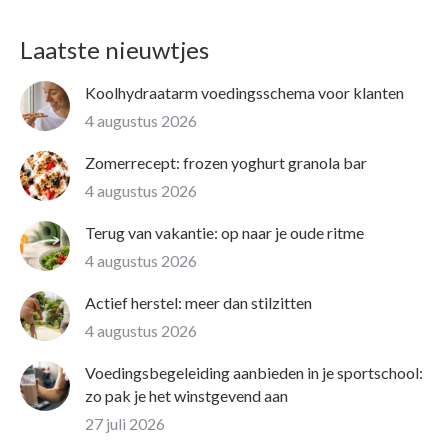
Laatste nieuwtjes
Koolhydraatarm voedingsschema voor klanten
4 augustus 2026
Zomerrecept: frozen yoghurt granola bar
4 augustus 2026
Terug van vakantie: op naar je oude ritme
4 augustus 2026
Actief herstel: meer dan stilzitten
4 augustus 2026
Voedingsbegeleiding aanbieden in je sportschool:
zo pak je het winstgevend aan
27 juli 2026