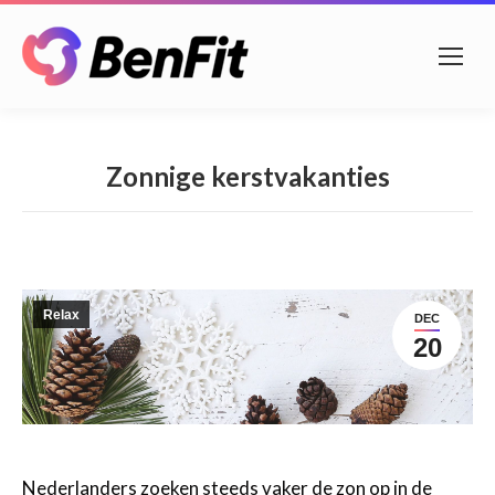
Zonnige kerstvakanties
Relax
DEC
20
Nederlanders zoeken steeds vaker de zon op in de