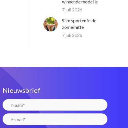
winnende model is
7 juli 2026
Slim sporten in de
zomerhitte
7 juli 2026
Nieuwsbrief