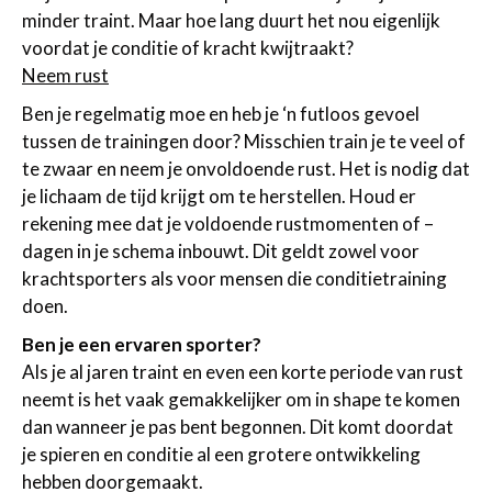
minder traint. Maar hoe lang duurt het nou eigenlijk
voordat je conditie of kracht kwijtraakt?
Neem rust
Ben je regelmatig moe en heb je ‘n futloos gevoel
tussen de trainingen door? Misschien train je te veel of
te zwaar en neem je onvoldoende rust. Het is nodig dat
je lichaam de tijd krijgt om te herstellen. Houd er
rekening mee dat je voldoende rustmomenten of –
dagen in je schema inbouwt. Dit geldt zowel voor
krachtsporters als voor mensen die conditietraining
doen.
Ben je een ervaren sporter?
Als je al jaren traint en even een korte periode van rust
neemt is het vaak gemakkelijker om in shape te komen
dan wanneer je pas bent begonnen. Dit komt doordat
je spieren en conditie al een grotere ontwikkeling
hebben doorgemaakt.