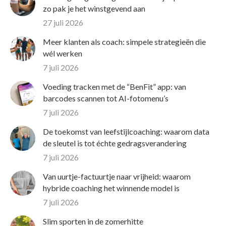
zo pak je het winstgevend aan
27 juli 2026
Meer klanten als coach: simpele strategieën die
wél werken
7 juli 2026
Voeding tracken met de “BenFit” app: van
barcodes scannen tot AI-fotomenu’s
7 juli 2026
De toekomst van leefstijlcoaching: waarom data
de sleutel is tot échte gedragsverandering
7 juli 2026
Van uurtje-factuurtje naar vrijheid: waarom
hybride coaching het winnende model is
7 juli 2026
Slim sporten in de zomerhitte