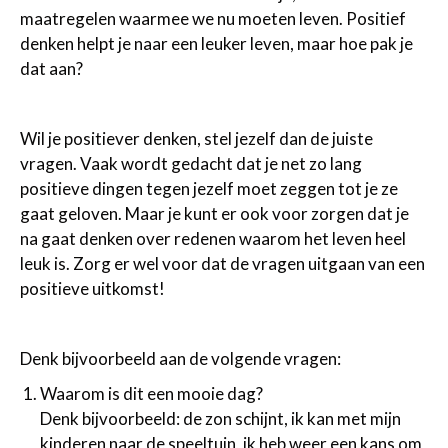
maatregelen waarmee we nu moeten leven. Positief
denken helpt je naar een leuker leven, maar hoe pak je
dat aan?
Wil je positiever denken, stel jezelf dan de juiste
vragen. Vaak wordt gedacht dat je net zo lang
positieve dingen tegen jezelf moet zeggen tot je ze
gaat geloven. Maar je kunt er ook voor zorgen dat je
na gaat denken over redenen waarom het leven heel
leuk is. Zorg er wel voor dat de vragen uitgaan van een
positieve uitkomst!
Denk bijvoorbeeld aan de volgende vragen:
Waarom is dit een mooie dag?
Denk bijvoorbeeld: de zon schijnt, ik kan met mijn
kinderen naar de speeltuin, ik heb weer een kans om