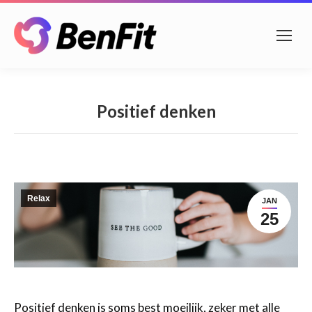
Positief denken
Relax
JAN
25
Positief denken is soms best moeilijk, zeker met alle