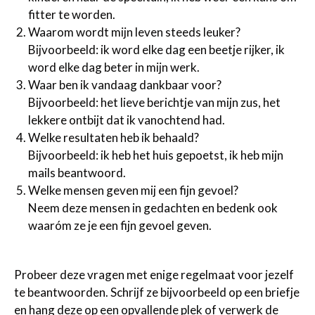
fitter te worden.
Waarom wordt mijn leven steeds leuker?
Bijvoorbeeld: ik word elke dag een beetje rijker, ik
word elke dag beter in mijn werk.
Waar ben ik vandaag dankbaar voor?
Bijvoorbeeld: het lieve berichtje van mijn zus, het
lekkere ontbijt dat ik vanochtend had.
Welke resultaten heb ik behaald?
Bijvoorbeeld: ik heb het huis gepoetst, ik heb mijn
mails beantwoord.
Welke mensen geven mij een fijn gevoel?
Neem deze mensen in gedachten en bedenk ook
waaróm ze je een fijn gevoel geven.
Probeer deze vragen met enige regelmaat voor jezelf
te beantwoorden. Schrijf ze bijvoorbeeld op een briefje
en hang deze op een opvallende plek of verwerk de