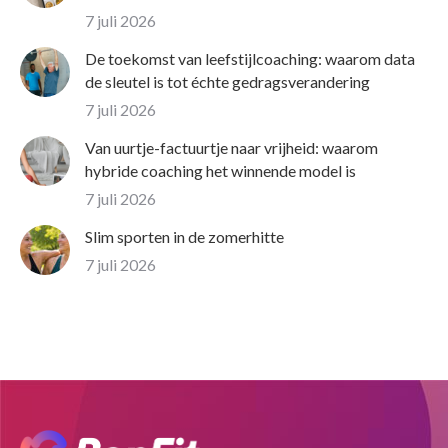
7 juli 2026
De toekomst van leefstijlcoaching: waarom data
de sleutel is tot échte gedragsverandering
7 juli 2026
Van uurtje-factuurtje naar vrijheid: waarom
hybride coaching het winnende model is
7 juli 2026
Slim sporten in de zomerhitte
7 juli 2026